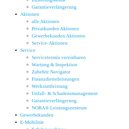
Garantieverlängerung
Aktionen
alle Aktionen
Privatkunden Aktionen
Gewerbekunden Aktionen
Service-Aktionen
Service
Servicetermin vereinbaren
Wartung & Inspektion
Zubehör Navigator
Finanzdienstleistungen
Werkstattleistung
Unfall- & Schadensmanagement
Garantieverlängerung
NORA® Leistungszentrum
Gewerbekunden
E-Mobilität