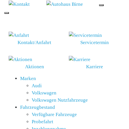
SCHNELLEINSTIEG
Kontakt/Anfahrt
Servicetermin
Aktionen
Karriere
Marken
Audi
Volkswagen
Volkswagen Nutzfahrzeuge
Fahrzeugbestand
Verfügbare Fahrzeuge
Probefahrt
Inzahlungnahme