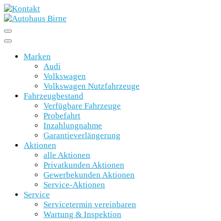
Marken
Audi
Volkswagen
Volkswagen Nutzfahrzeuge
Fahrzeugbestand
Verfügbare Fahrzeuge
Probefahrt
Inzahlungnahme
Garantieverlängerung
Aktionen
alle Aktionen
Privatkunden Aktionen
Gewerbekunden Aktionen
Service-Aktionen
Service
Servicetermin vereinbaren
Wartung & Inspektion