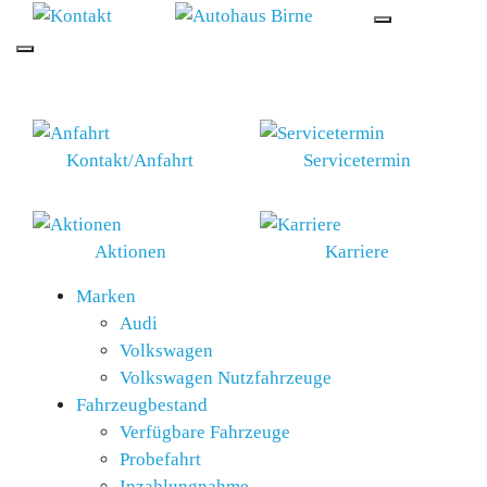
SCHNELLEINSTIEG
Kontakt/Anfahrt
Servicetermin
Aktionen
Karriere
Marken
Audi
Volkswagen
Volkswagen Nutzfahrzeuge
Fahrzeugbestand
Verfügbare Fahrzeuge
Probefahrt
Inzahlungnahme