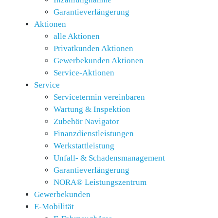
Garantieverlängerung
Aktionen
alle Aktionen
Privatkunden Aktionen
Gewerbekunden Aktionen
Service-Aktionen
Service
Servicetermin vereinbaren
Wartung & Inspektion
Zubehör Navigator
Finanzdienstleistungen
Werkstattleistung
Unfall- & Schadensmanagement
Garantieverlängerung
NORA® Leistungszentrum
Gewerbekunden
E-Mobilität