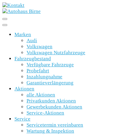
Marken
Audi
Volkswagen
Volkswagen Nutzfahrzeuge
Fahrzeugbestand
Verfügbare Fahrzeuge
Probefahrt
Inzahlungnahme
Garantieverlängerung
Aktionen
alle Aktionen
Privatkunden Aktionen
Gewerbekunden Aktionen
Service-Aktionen
Service
Servicetermin vereinbaren
Wartung & Inspektion