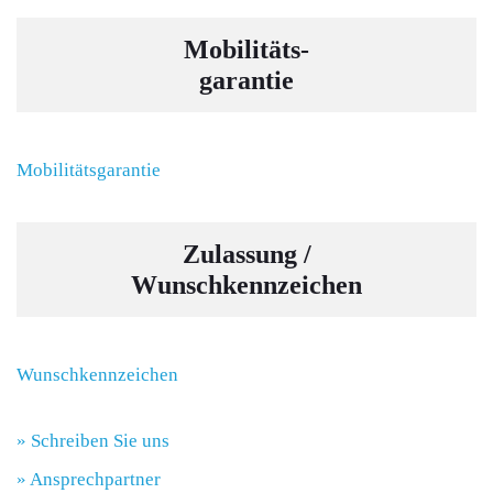
Mobilitäts-
garantie
Mobilitätsgarantie
Zulassung /
Wunschkennzeichen
Wunschkennzeichen
» Schreiben Sie uns
» Ansprechpartner