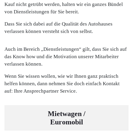
Kauf nicht getrübt werden, halten wir ein ganzes Bündel
von Dienstleistungen für Sie bereit.
Dass Sie sich dabei auf die Qualität des Autohauses
verlassen können versteht sich von selbst.
Auch im Bereich „Dienstleistungen“ gilt, dass Sie sich auf
das Know how und die Motivation unserer Mitarbeiter
verlassen können.
Wenn Sie wissen wollen, wie wir Ihnen ganz praktisch
helfen können, dann nehmen Sie doch einfach Kontakt
auf: Ihre Ansprechpartner Service.
Mietwagen /
Euromobil