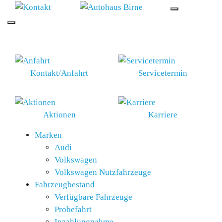
SCHNELLEINSTIEG
Kontakt/Anfahrt
Servicetermin
Aktionen
Karriere
Marken
Audi
Volkswagen
Volkswagen Nutzfahrzeuge
Fahrzeugbestand
Verfügbare Fahrzeuge
Probefahrt
Inzahlungnahme