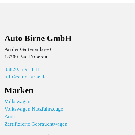
Auto Birne GmbH
An der Gartenanlage 6
18209 Bad Doberan
038203 / 9 11 11
info@auto-birne.de
Marken
Volkswagen
Volkswagen Nutzfahrzeuge
Audi
Zertifizierte Gebrauchtwagen