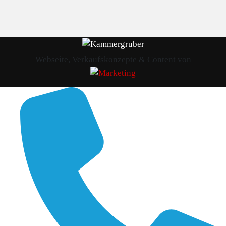
Webseite, Verkaufskonzepte & Content von