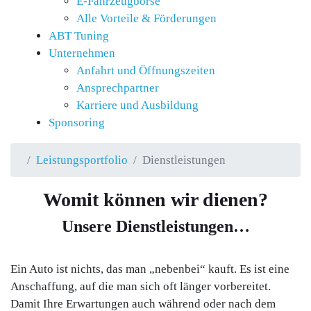
E-Fahrzeugbörse
Alle Vorteile & Förderungen
ABT Tuning
Unternehmen
Anfahrt und Öffnungszeiten
Ansprechpartner
Karriere und Ausbildung
Sponsoring
Leistungsportfolio
Dienstleistungen
Womit können wir dienen?
Unsere Dienstleistungen…
Ein Auto ist nichts, das man „nebenbei“ kauft. Es ist eine
Anschaffung, auf die man sich oft länger vorbereitet.
Damit Ihre Erwartungen auch während oder nach dem