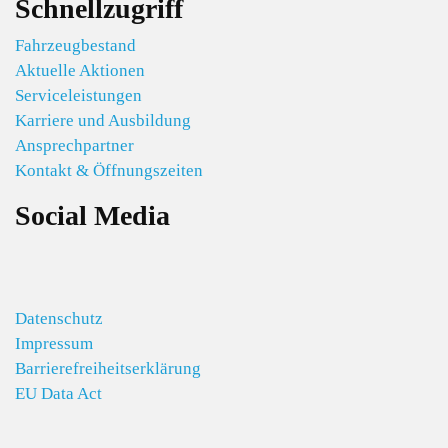
Schnellzugriff
Fahrzeugbestand
Aktuelle Aktionen
Serviceleistungen
Karriere und Ausbildung
Ansprechpartner
Kontakt & Öffnungszeiten
Social Media
Datenschutz
Impressum
Barrierefreiheitserklärung
EU Data Act