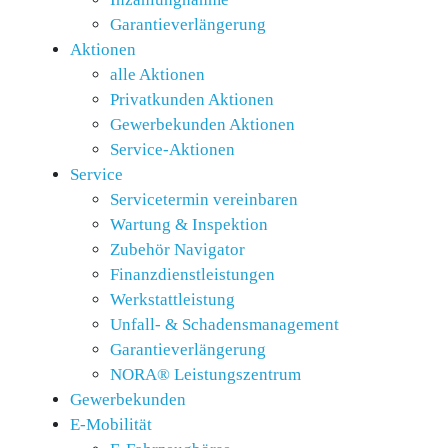
Garantieverlängerung
Aktionen
alle Aktionen
Privatkunden Aktionen
Gewerbekunden Aktionen
Service-Aktionen
Service
Servicetermin vereinbaren
Wartung & Inspektion
Zubehör Navigator
Finanzdienstleistungen
Werkstattleistung
Unfall- & Schadensmanagement
Garantieverlängerung
NORA® Leistungszentrum
Gewerbekunden
E-Mobilität