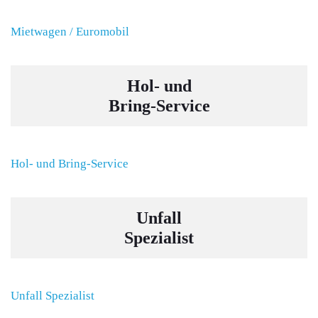
Mietwagen / Euromobil
Hol- und
Bring-Service
Hol- und Bring-Service
Unfall
Spezialist
Unfall Spezialist