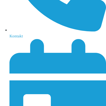
Kontakt