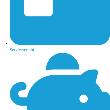
Servicetermin