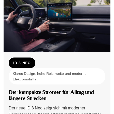
ID.3 NEO
Klares Design, hohe Reichweite und moderne
Elektromobilität
Der kompakte Stromer für Alltag und
längere Strecken
Der neue ID.3 Neo zeigt sich mit moderner