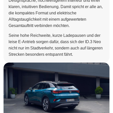
Designsprache, hochwertigerem Interieur und einer
klaren, intuitiven Bedienung. Damit spricht er alle an,
die kompaktes Format und elektrische
Alltagstauglichkeit mit einem aufgewerteten
Gesamtauftritt verbinden möchten.
Seine hohe Reichweite, kurze Ladepausen und der
leise E-Antrieb sorgen dafür, dass sich der ID.3 Neo
nicht nur im Stadtverkehr, sondern auch auf längeren
Strecken besonders entspannt fährt.