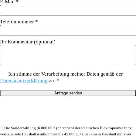
E-Mail
*
Telefonnummer
*
Ihr Kommentar (optional)
Ich stimme der Verarbeitung meiner Daten gemäß der
Datenschutzerklärung
zu. *
1) Die Sonderzahlung (6.000,00 €) entspricht der staatlichen Elektroprämie für zu
versteuernde Haushaltseinkommen bis 45.000,00 € bei einem Haushalt mit zwei