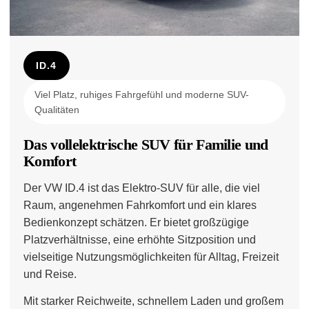
ID.4
Viel Platz, ruhiges Fahrgefühl und moderne SUV-
Qualitäten
Das vollelektrische SUV für Familie und
Komfort
Der VW ID.4 ist das Elektro-SUV für alle, die viel
Raum, angenehmen Fahrkomfort und ein klares
Bedienkonzept schätzen. Er bietet großzügige
Platzverhältnisse, eine erhöhte Sitzposition und
vielseitige Nutzungsmöglichkeiten für Alltag, Freizeit
und Reise.
Mit starker Reichweite, schnellem Laden und großem