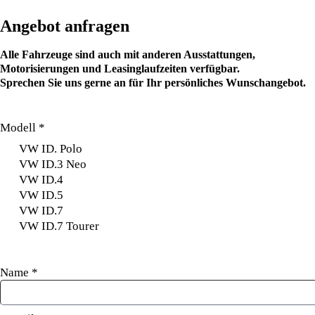
Angebot anfragen
Alle Fahrzeuge sind auch mit anderen Ausstattungen,
Motorisierungen und Leasinglaufzeiten verfügbar.
Sprechen Sie uns gerne an für Ihr persönliches Wunschangebot.
Modell
*
VW ID. Polo
VW ID.3 Neo
VW ID.4
VW ID.5
VW ID.7
VW ID.7 Tourer
Name
*