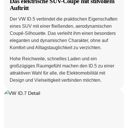
Das elektrische SUV-Coupé mit stilvollem
Auftritt
Der VW ID.5 verbindet die praktischen Eigenschaften
eines SUV mit einer fließenden, aerodynamischen
Coupé-Silhouette. Das verleiht ihm einen besonders
eleganten und dynamischen Charakter, ohne auf
Komfort und Alltagstauglichkeit zu verzichten.
Hohe Reichweite, schnelles Laden und ein
großzügiges Raumgefühl machen den ID.5 zu einer
attraktiven Wahl für alle, die Elektromobilität mit
Design und Vielseitigkeit verbinden möchten.