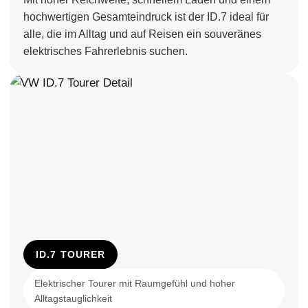
hochwertigen Gesamteindruck ist der ID.7 ideal für
alle, die im Alltag und auf Reisen ein souveränes
elektrisches Fahrerlebnis suchen.
ID.7 TOURER
Elektrischer Tourer mit Raumgefühl und hoher
Alltagstauglichkeit