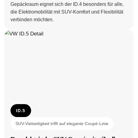
Gepäckraum eignet sich der ID.4 besonders für alle,
die Elektromobilität mit SUV-Komfort und Flexibilität
verbinden möchten.
ID.5
SUV-Vielseitigkeit trifft auf elegante Coupé-Linie