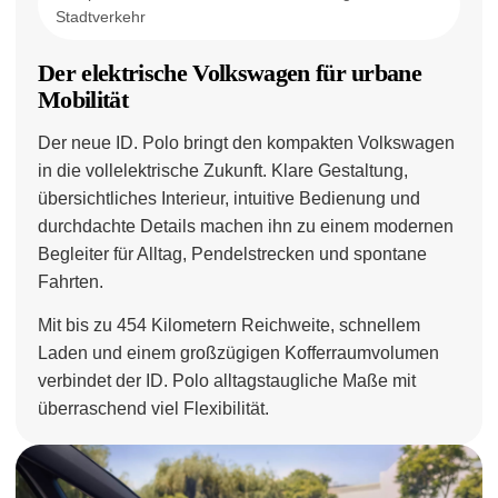
Stadtverkehr
Der elektrische Volkswagen für urbane
Mobilität
Der neue ID. Polo bringt den kompakten Volkswagen
in die vollelektrische Zukunft. Klare Gestaltung,
übersichtliches Interieur, intuitive Bedienung und
durchdachte Details machen ihn zu einem modernen
Begleiter für Alltag, Pendelstrecken und spontane
Fahrten.
Mit bis zu 454 Kilometern Reichweite, schnellem
Laden und einem großzügigen Kofferraumvolumen
verbindet der ID. Polo alltagstaugliche Maße mit
überraschend viel Flexibilität.