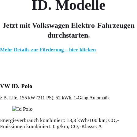
ID. Modelle
Jetzt mit Volkswagen Elektro-Fahrzeugen
durchstarten.
Mehr Details zur Förderung – hier klicken
VW ID. Polo
z.B. Life, 155 kW (211
PS
), 52 kWh, 1-Gang Automatik
Energieverbrauch kombiniert: 13,3 kWh/100 km; CO₂-
Emissionen kombiniert: 0 g/km; CO₂-Klasse: A