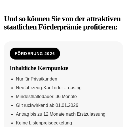
Und so können Sie von der attraktiven
staatlichen Förderprämie profitieren:
FÖRDERUNG 2026
Inhaltliche Kernpunkte
Nur für Privatkunden
Neufahrzeug-Kauf oder -Leasing
Mindesthaltedauer: 36 Monate
Gilt rückwirkend ab 01.01.2026
Antrag bis zu 12 Monate nach Erstzulassung
Keine Listenpreisdeckelung