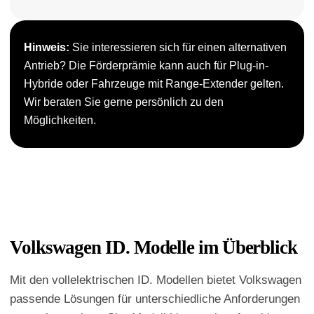
Hinweis:
Sie interessieren sich für einen alternativen
Antrieb? Die Förderprämie kann auch für Plug-in-
Hybride oder Fahrzeuge mit Range-Extender gelten.
Wir beraten Sie gerne persönlich zu den
Möglichkeiten.
Volkswagen ID. Modelle im Überblick
Mit den vollelektrischen ID. Modellen bietet Volkswagen
passende Lösungen für unterschiedliche Anforderungen