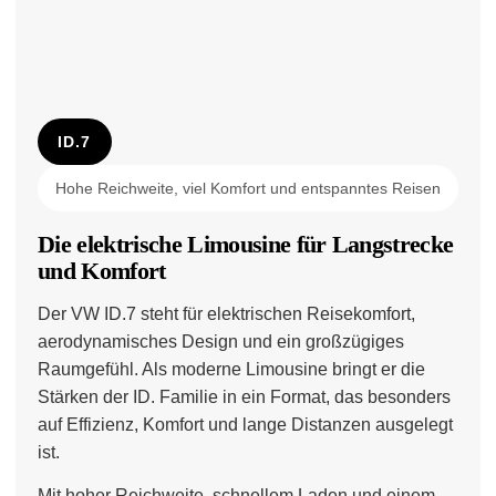
ID.7
Hohe Reichweite, viel Komfort und entspanntes Reisen
Die elektrische Limousine für Langstrecke
und Komfort
Der VW ID.7 steht für elektrischen Reisekomfort,
aerodynamisches Design und ein großzügiges
Raumgefühl. Als moderne Limousine bringt er die
Stärken der ID. Familie in ein Format, das besonders
auf Effizienz, Komfort und lange Distanzen ausgelegt
ist.
Mit hoher Reichweite, schnellem Laden und einem