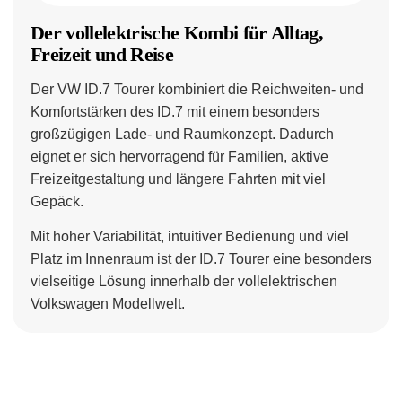
Der vollelektrische Kombi für Alltag,
Freizeit und Reise
Der VW ID.7 Tourer kombiniert die Reichweiten- und
Komfortstärken des ID.7 mit einem besonders
großzügigen Lade- und Raumkonzept. Dadurch
eignet er sich hervorragend für Familien, aktive
Freizeitgestaltung und längere Fahrten mit viel
Gepäck.
Mit hoher Variabilität, intuitiver Bedienung und viel
Platz im Innenraum ist der ID.7 Tourer eine besonders
vielseitige Lösung innerhalb der vollelektrischen
Volkswagen Modellwelt.