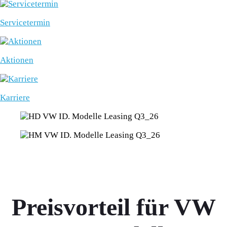
Servicetermin
Aktionen
Karriere
Preisvorteil für VW