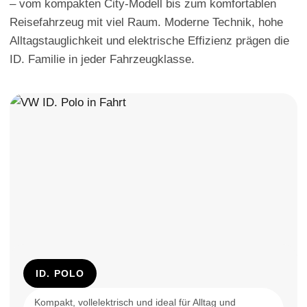
– vom kompakten City-Modell bis zum komfortablen
Reisefahrzeug mit viel Raum. Moderne Technik, hohe
Alltagstauglichkeit und elektrische Effizienz prägen die
ID. Familie in jeder Fahrzeugklasse.
ID. POLO
Kompakt, vollelektrisch und ideal für Alltag und