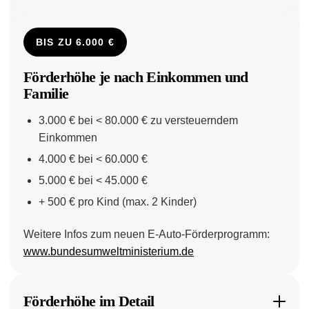
BIS ZU 6.000 €
Förderhöhe je nach Einkommen und
Familie
3.000 € bei < 80.000 € zu versteuerndem
Einkommen
4.000 € bei < 60.000 €
5.000 € bei < 45.000 €
+ 500 € pro Kind (max. 2 Kinder)
Weitere Infos zum neuen E-Auto-Förderprogramm:
www.bundesumweltministerium.de
Förderhöhe im Detail